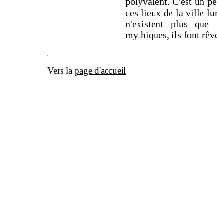
polyvalent. C'est un p
ces lieux de la ville l
n'existent plus que 
mythiques, ils font rêve
Vers la
page d'accueil