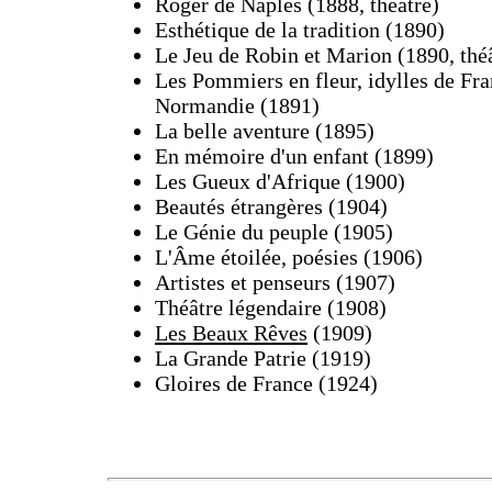
Roger de Naples (1888, théâtre)
Esthétique de la tradition (1890)
Le Jeu de Robin et Marion (1890, thé
Les Pommiers en fleur, idylles de Fra
Normandie (1891)
La belle aventure (1895)
En mémoire d'un enfant (1899)
Les Gueux d'Afrique (1900)
Beautés étrangères (1904)
Le Génie du peuple (1905)
L'Âme étoilée, poésies (1906)
Artistes et penseurs (1907)
Théâtre légendaire (1908)
Les Beaux Rêves
(1909)
La Grande Patrie (1919)
Gloires de France (1924)