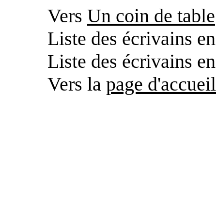
Vers
Un coin de table
Liste des écrivains e
Liste des écrivains e
Vers la
page d'accueil