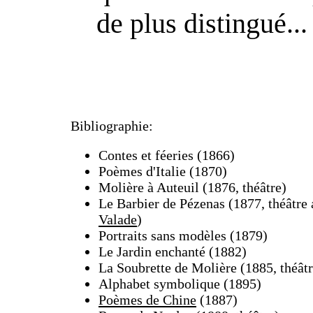
de plus distingué...
Bibliographie:
Contes et féeries (1866)
Poèmes d'Italie (1870)
Molière à Auteuil (1876, théâtre)
Le Barbier de Pézenas (1877, théâtre
Valade
)
Portraits sans modèles (1879)
Le Jardin enchanté (1882)
La Soubrette de Molière (1885, théâtr
Alphabet symbolique (1895)
Poèmes de Chine
(1887)