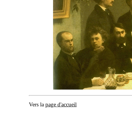
Vers la
page d'accueil