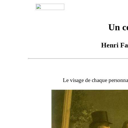
Un c
Henri Fa
Le visage de chaque personnag