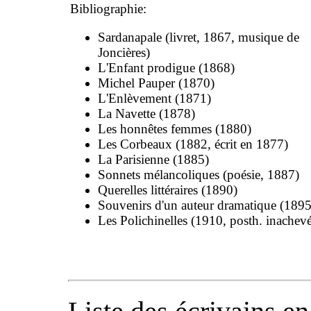
Bibliographie:
Sardanapale (livret, 1867, musique de
Joncières)
L'Enfant prodigue (1868)
Michel Pauper (1870)
L'Enlèvement (1871)
La Navette (1878)
Les honnêtes femmes (1880)
Les Corbeaux (1882, écrit en 1877)
La Parisienne (1885)
Sonnets mélancoliques (poésie, 1887)
Querelles littéraires (1890)
Souvenirs d'un auteur dramatique (1895
Les Polichinelles (1910, posth. inachev