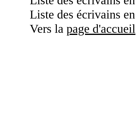
Liste des écrivains e
Liste des écrivains e
Vers la
page d'accueil