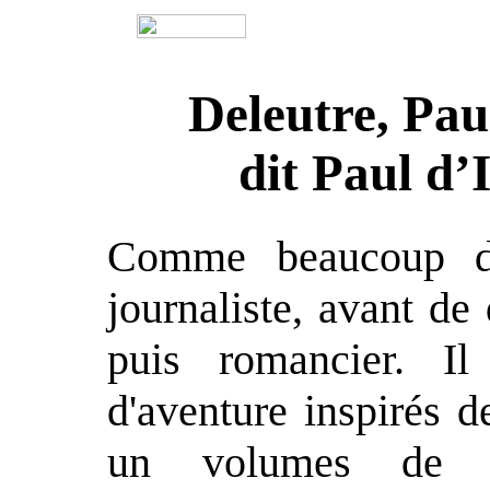
Deleutre, Pau
dit Paul d’
Comme beaucoup de 
journaliste, avant de
puis romancier. Il
d'aventure inspirés d
un volumes de