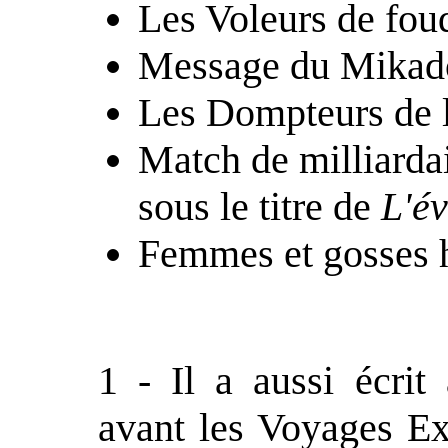
Les Voleurs de fou
Message du Mikad
Les Dompteurs de l
Match de milliarda
sous le titre de
L'év
Femmes et gosses 
1 - Il a aussi écrit
avant les Voyages Ex